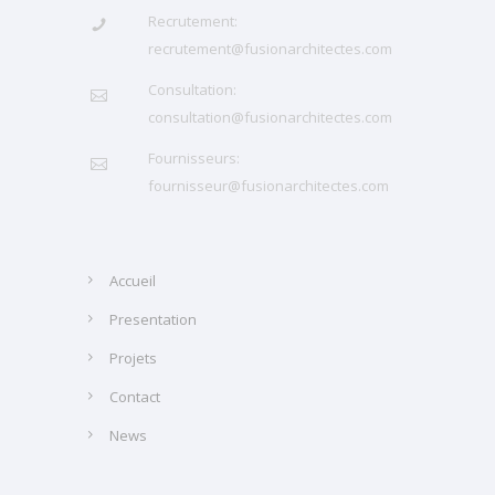
Recrutement:
recrutement@fusionarchitectes.com
Consultation:
consultation@fusionarchitectes.com
Fournisseurs:
fournisseur@fusionarchitectes.com
Accueil
Presentation
Projets
Contact
News