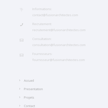
Informations:
contact@fusionarchitectes.com
Recrutement:
recrutement@fusionarchitectes.com
Consultation:
consultation@fusionarchitectes.com
Fournisseurs:
fournisseur@fusionarchitectes.com
Accueil
Presentation
Projets
Contact